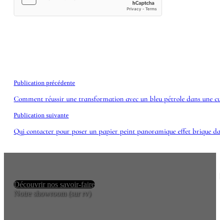
Publication précédente
Comment réussir une transformation avec un bleu pétrole dans une cui
Publication suivante
Qui contacter pour poser un papier peint panoramique effet brique da
Découvrir nos savoir-faire
Notre showroom (sur rv)