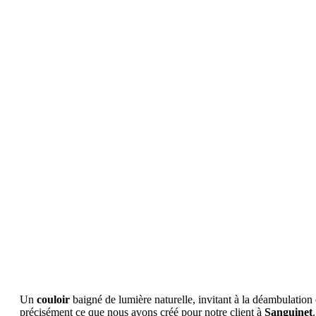
Un
couloir
baigné de lumière naturelle, invitant à la déambulation 
précisément ce que nous avons créé pour notre client à
Sanguinet