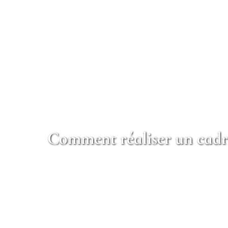
Comment réaliser un cadre