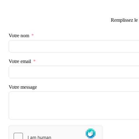
Remplissez le 
Votre nom
Votre email
Votre message